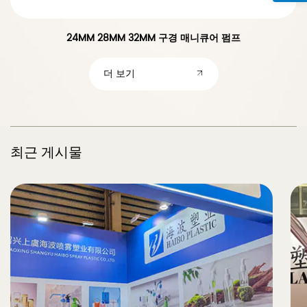
24MM 28MM 32MM 구경 매니큐어 펌프
더 보기
최근 게시물