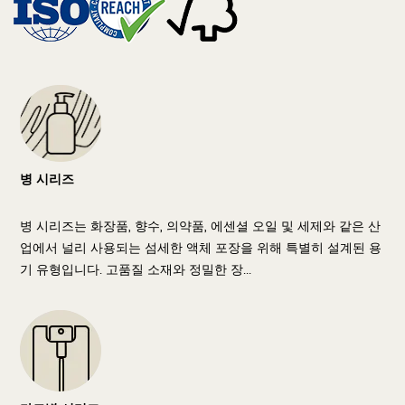
병 시리즈
병 시리즈는 화장품, 향수, 의약품, 에센셜 오일 및 세제와 같은 산
업에서 널리 사용되는 섬세한 액체 포장을 위해 특별히 설계된 용
기 유형입니다. 고품질 소재와 정밀한 장...