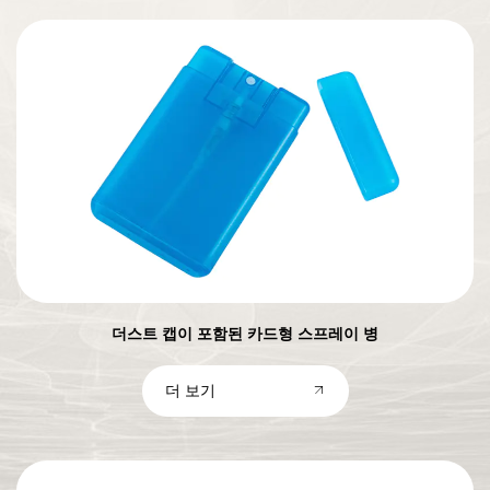
더스트 캡이 포함된 카드형 스프레이 병
더 보기