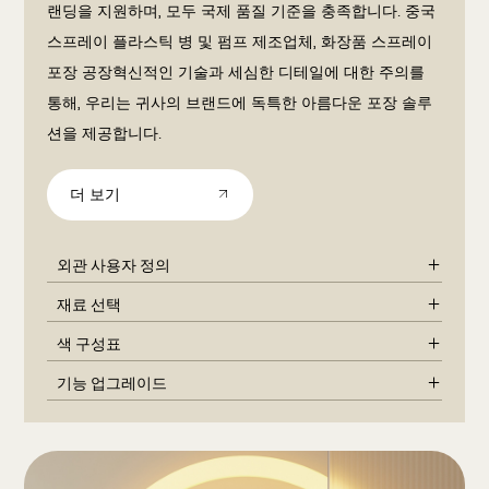
랜딩을 지원하며, 모두 국제 품질 기준을 충족합니다.
중국
스프레이 플라스틱 병 및 펌프 제조업체, 화장품 스프레이
포장 공장
혁신적인 기술과 세심한 디테일에 대한 주의를
통해, 우리는 귀사의 브랜드에 독특한 아름다운 포장 솔루
션을 제공합니다.
더 보기
외관 사용자 정의
재료 선택
색 구성표
기능 업그레이드