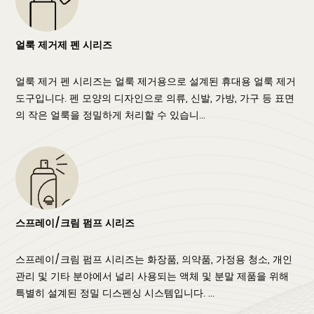
얼룩 제거제 펜 시리즈
얼룩 제거 펜 시리즈는 얼룩 제거용으로 설계된 휴대용 얼룩 제거
도구입니다. 펜 모양의 디자인으로 의류, 신발, 가방, 가구 등 표면
의 작은 얼룩을 정밀하게 처리할 수 있습니...
스프레이/크림 펌프 시리즈
스프레이/크림 펌프 시리즈는 화장품, 의약품, 가정용 청소, 개인
관리 및 기타 분야에서 널리 사용되는 액체 및 분말 제품을 위해
특별히 설계된 정밀 디스펜싱 시스템입니다. ...