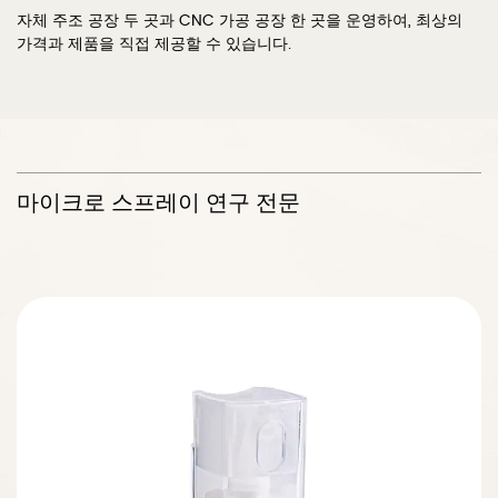
자체 주조 공장 두 곳과 CNC 가공 공장 한 곳을 운영하여, 최상의
가격과 제품을 직접 제공할 수 있습니다.
마이크로 스프레이 연구 전문