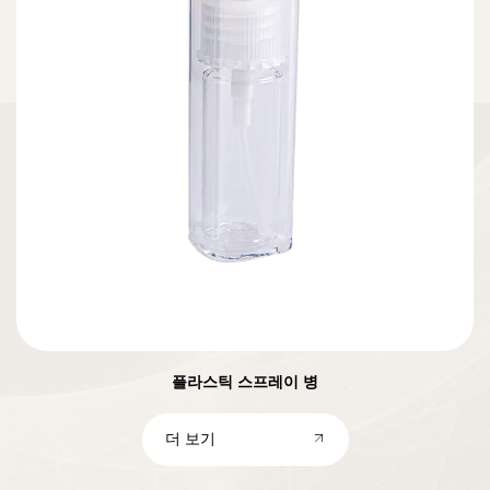
플라스틱 스프레이 병
더 보기