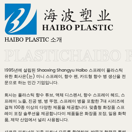
HAIBO PLASTIC 소개
PLASTIC
HAIBO P
1995년에 설립된 Shaoxing Shangyu Haibo 스프레이 플라스틱
유한 회사은(는) 미니 스프레이, 향수 펜, 카드형 향수 병 생산을 전
문으로 하는 민간 기업입니다.
회사는 플라스틱 향수 튜브, 액체 디스펜서, 향수 스프레이 헤드, 스
프레이 노즐, 진공 병, 병 뚜껑, 스프레이 병을 포함한 7대 시리즈에
걸쳐 100종 이상의 다양한 제품을 제공합니다.
맞춤형 화장품 스프
레이 포장 솔루션을 제공합니다
이 제품들은 화장품 포장, 일용 화학
품, 제약 산업에서 널리 사용됩니다.