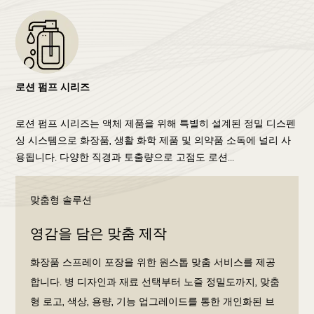
로션 펌프 시리즈
로션 펌프 시리즈는 액체 제품을 위해 특별히 설계된 정밀 디스펜
싱 시스템으로 화장품, 생활 화학 제품 및 의약품 소독에 널리 사
용됩니다. 다양한 직경과 토출량으로 고점도 로션...
맞춤형 솔루션
영감을 담은 맞춤 제작
화장품 스프레이 포장을 위한 원스톱 맞춤 서비스를 제공
합니다. 병 디자인과 재료 선택부터 노즐 정밀도까지, 맞춤
형 로고, 색상, 용량, 기능 업그레이드를 통한 개인화된 브