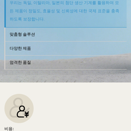
우리는 독일, 이탈리아, 일본의 첨단 생산 기계를 활용하여 모
든 제품이 정밀도, 효율성 및 신뢰성에 대한 국제 표준을 충족
하도록 보장합니다.
맞춤형 솔루션
다양한 제품
엄격한 품질
비용: