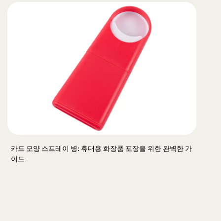
카드 모양 스프레이 병: 휴대용 화장품 포장을 위한 완벽한 가
이드