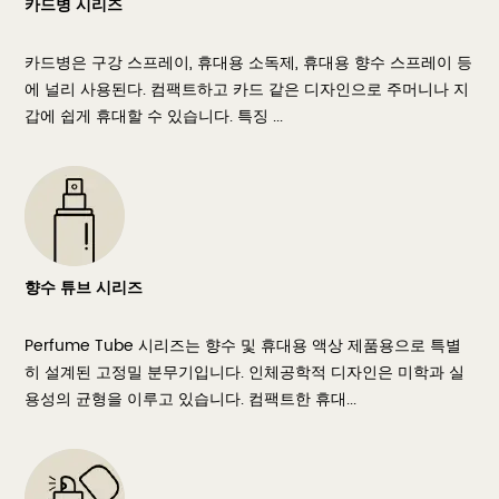
카드병 시리즈
카드병은 구강 스프레이, 휴대용 소독제, 휴대용 향수 스프레이 등
에 널리 사용된다. 컴팩트하고 카드 같은 디자인으로 주머니나 지
갑에 쉽게 휴대할 수 있습니다. 특징 ...
향수 튜브 시리즈
Perfume Tube 시리즈는 향수 및 휴대용 액상 제품용으로 특별
히 설계된 고정밀 분무기입니다. 인체공학적 디자인은 미학과 실
용성의 균형을 이루고 있습니다. 컴팩트한 휴대...